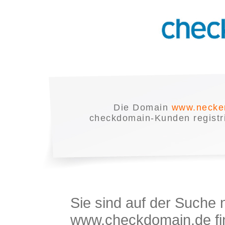
Die Domain
www.necke
checkdomain-Kunden registrie
Sie sind auf der Suche
www.checkdomain.de fin